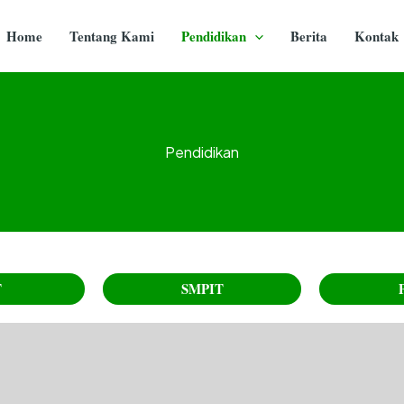
Home
Tentang Kami
Pendidikan
Berita
Kontak
Pendidikan
T
SMPIT